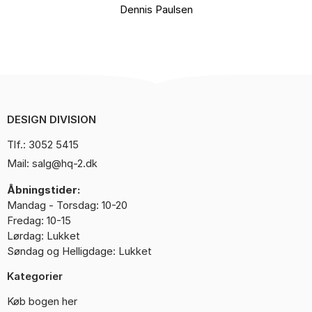
Kontakt
Dennis Paulsen
DESIGN DIVISION
Tlf.: 3052 5415
Mail: salg@hq-2.dk
Åbningstider:
Mandag - Torsdag: 10-20
Fredag: 10-15
Lørdag: Lukket
Søndag og Helligdage: Lukket
Kategorier
Køb bogen her